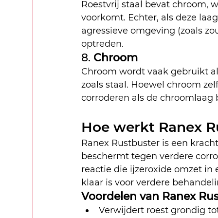
Roestvrij staal bevat chroom,
voorkomt. Echter, als deze laag
agressieve omgeving (zoals zou
optreden.
8. 
Chroom
Chroom wordt vaak gebruikt a
zoals staal. Hoewel chroom zel
corroderen als de chroomlaag 
Hoe werkt Ranex R
Ranex Rustbuster is een kracht
beschermt tegen verdere corro
reactie die ijzeroxide omzet in
klaar is voor verdere behandeli
Voordelen van Ranex Rus
Verwijdert roest grondig to