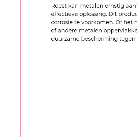
Roest kan metalen ernstig aan
effectieve oplossing. Dit produ
corrosie te voorkomen. Of het
of andere metalen oppervlakke
duurzame bescherming tegen 