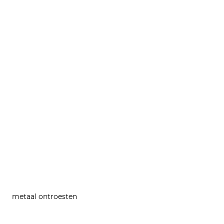
metaal ontroesten