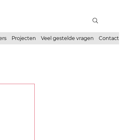
ers
Projecten
Veel gestelde vragen
Contact