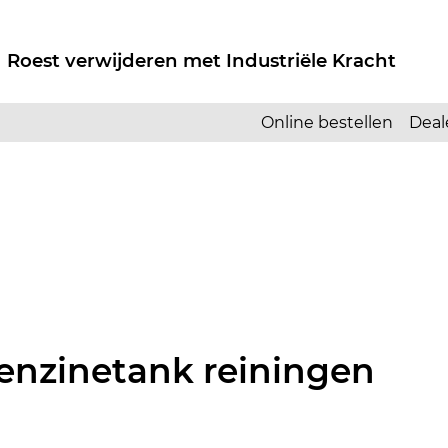
 Roest verwijderen met Industriële Kracht
Online bestellen
Deal
enzinetank reiningen