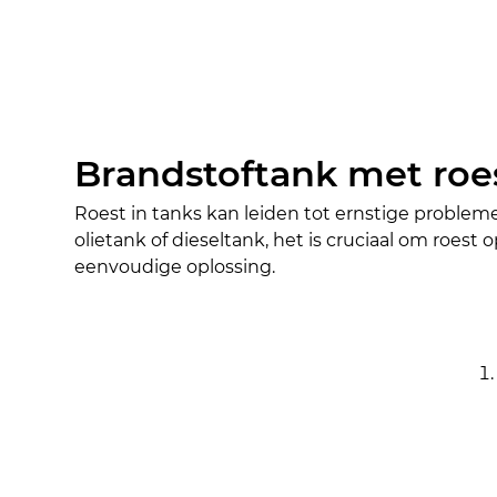
Brandstoftank met roe
Roest in tanks kan leiden tot ernstige probleme
olietank of dieseltank, het is cruciaal om roes
eenvoudige oplossing.