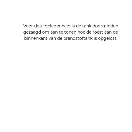
Voor deze gelegenheid is de tank doormidden 
gezaagd om aan te tonen hoe de roest aan de 
binnenkant van de brandstoftank is opgelost. 