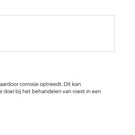
rdoor corrosie optreedt. Dit kan 
doel bij het behandelen van roest in een 