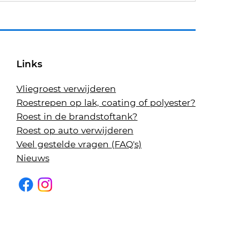
Links
Vliegroest verwijderen
Roestrepen op lak, coating of polyester?
Roest in de brandstoftank?
Roest op auto verwijderen
Veel gestelde vragen (FAQ's)
Nieuws