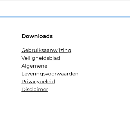
Downloads
Gebruiksaanwijzing
Veiligheidsblad
Algemene
Leveringsvoorwaarden
Privacybeleid
Disclaimer