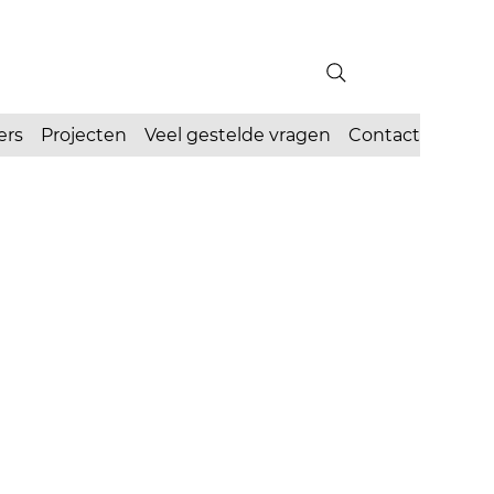
ers
Projecten
Veel gestelde vragen
Contact