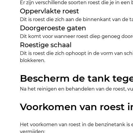
Er zijn verschillende soorten roest die je in 
Oppervlakte roest
Dit is roest die zich aan de binnenkant van de 
Doorgeroeste gaten
Dit komt voor wanneer roest diep genoeg doord
Roestige schaal
Dit is roest die zich ophoopt in de vorm van s
blokkeren.
Bescherm de tank teg
Na het reinigen en behandelen van de roest, v
Voorkomen van roest i
Het voorkomen van roest in de benzinetank is 
vermijden: