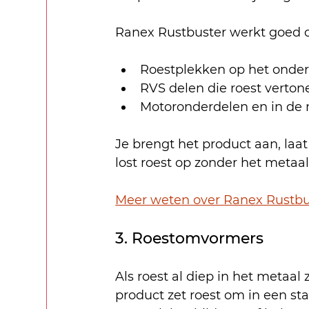
Ranex Rustbuster werkt goed 
Roestplekken op het onde
RVS delen die roest verton
Motoronderdelen en in de
Je brengt het product aan, laat
lost roest op zonder het metaal
Meer weten over Ranex Rustbu
3. Roestomvormers
Als roest al diep in het metaal
product zet roest om in een sta