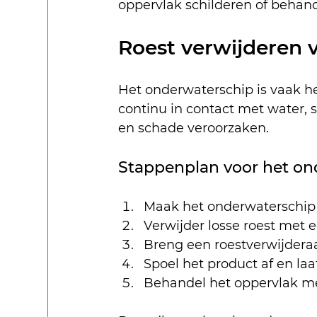
oppervlak schilderen of behan
Roest verwijderen 
Het onderwaterschip is vaak he
continu in contact met water, 
en schade veroorzaken.
Stappenplan voor het on
Maak het onderwaterschip 
Verwijder losse roest met e
Breng een roestverwijderaa
Spoel het product af en laa
Behandel het oppervlak me