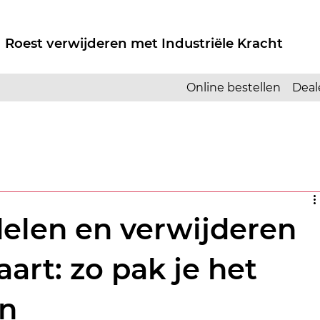
 Roest verwijderen met Industriële Kracht
Online bestellen
Deal
elen en verwijderen
aart: zo pak je het
an