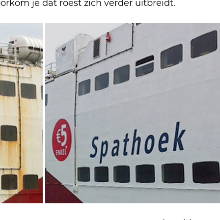
orkom je dat roest zich verder uitbreidt.