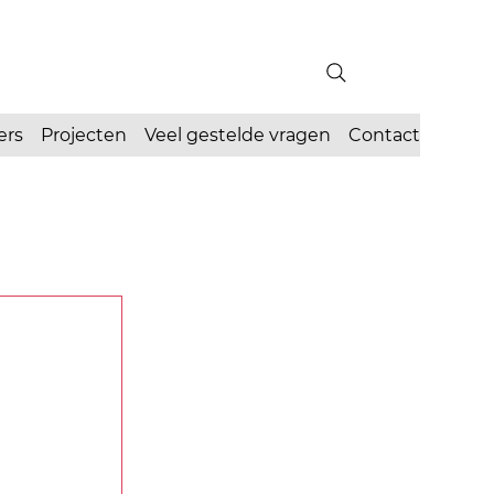
ers
Projecten
Veel gestelde vragen
Contact