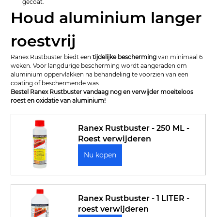
gecoat.
Houd aluminium langer 
roestvrij
Ranex Rustbuster biedt een 
tijdelijke bescherming
 van minimaal 6 
weken. Voor langdurige bescherming wordt aangeraden om 
aluminium oppervlakken na behandeling te voorzien van een 
coating of beschermende was.
Bestel Ranex Rustbuster vandaag nog en verwijder moeiteloos 
roest en oxidatie van aluminium!
Ranex Rustbuster - 250 ML - 
Roest verwijderen
Nu kopen
Ranex Rustbuster - 1 LITER - 
roest verwijderen