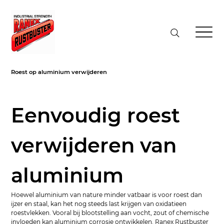
Roest op aluminium verwijderen
Eenvoudig roest 
verwijderen van 
aluminium
Hoewel aluminium van nature minder vatbaar is voor roest dan 
ijzer en staal, kan het nog steeds last krijgen van oxidatieen 
roestvlekken. Vooral bij blootstelling aan vocht, zout of chemische 
invloeden kan aluminium corrosie ontwikkelen. Ranex Rustbuster 