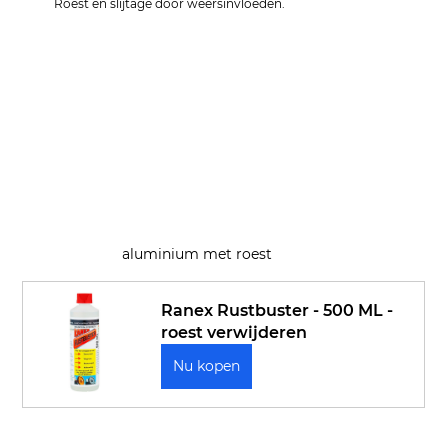
Roest en slijtage door weersinvloeden.
aluminium met roest
Ranex Rustbuster - 500 ML - 
roest verwijderen
Nu kopen