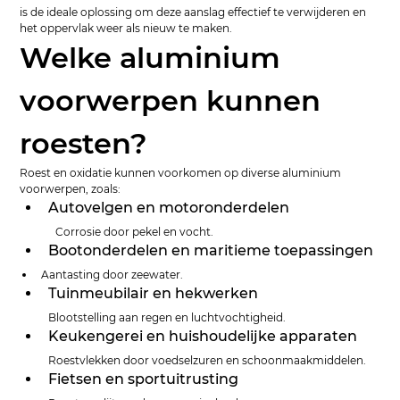
is de ideale oplossing om deze aanslag effectief te verwijderen en 
het oppervlak weer als nieuw te maken.
Welke aluminium 
voorwerpen kunnen 
roesten?
Roest en oxidatie kunnen voorkomen op diverse aluminium 
voorwerpen, zoals:
Autovelgen en 
motoronderdelen
	Corrosie door pekel en vocht.
Bootonderdelen en maritieme toepassingen 
Aantasting door zeewater.
Tuinmeubilair en hekwerken 
Blootstelling aan regen en luchtvochtigheid.
Keukengerei en huishoudelijke apparaten 
Roestvlekken door voedselzuren en schoonmaakmiddelen.
Fietsen en sportuitrusting 