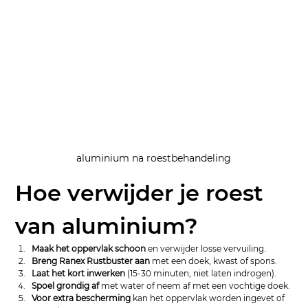
aluminium na roestbehandeling
Hoe verwijder je roest 
van aluminium?
Maak het oppervlak schoon
 en verwijder losse vervuiling.
Breng Ranex Rustbuster aan
 met een doek, kwast of spons.
Laat het kort inwerken
 (15-30 minuten, niet laten indrogen).
Spoel grondig af
 met water of neem af met een vochtige doek.
Voor extra bescherming
 kan het oppervlak worden ingevet of 