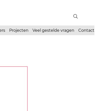
ers
Projecten
Veel gestelde vragen
Contact