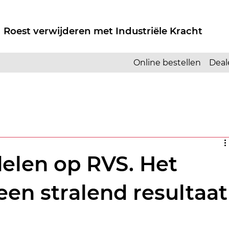
 Roest verwijderen met Industriële Kracht
Online bestellen
Deal
elen op RVS. Het
en stralend resultaat
.