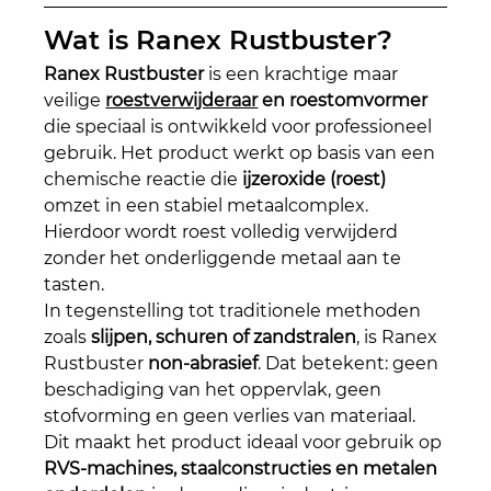
Wat is Ranex Rustbuster?
Ranex Rustbuster
 is een krachtige maar 
veilige 
roestverwijderaar
 en roestomvormer
die speciaal is ontwikkeld voor professioneel 
gebruik. Het product werkt op basis van een 
chemische reactie die 
ijzeroxide (roest)
omzet in een stabiel metaalcomplex. 
Hierdoor wordt roest volledig verwijderd 
zonder het onderliggende metaal aan te 
tasten.
In tegenstelling tot traditionele methoden 
zoals 
slijpen, schuren of zandstralen
, is Ranex 
Rustbuster 
non-abrasief
. Dat betekent: geen 
beschadiging van het oppervlak, geen 
stofvorming en geen verlies van materiaal. 
Dit maakt het product ideaal voor gebruik op 
RVS-machines, staalconstructies en metalen 