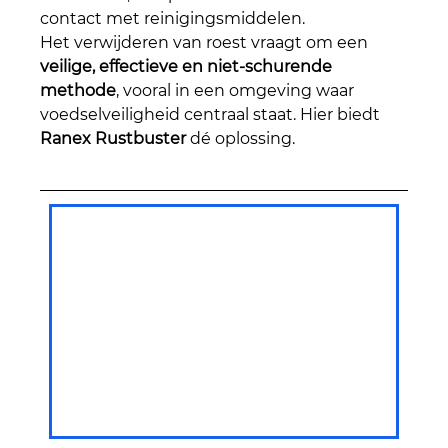
contact met reinigingsmiddelen.
Het verwijderen van roest vraagt om een 
veilige, effectieve en niet-schurende 
methode
, vooral in een omgeving waar 
voedselveiligheid centraal staat. Hier biedt 
Ranex Rustbuster
 dé oplossing.