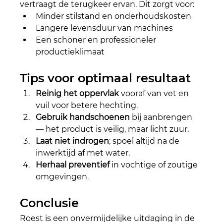
vertraagt de terugkeer ervan. Dit zorgt voor:
Minder stilstand en onderhoudskosten
Langere levensduur van machines
Een schoner en professioneler 
productieklimaat
Tips voor optimaal resultaat
Reinig het oppervlak
 vooraf van vet en 
vuil voor betere hechting.
Gebruik handschoenen
 bij aanbrengen 
— het product is veilig, maar licht zuur.
Laat niet indrogen
; spoel altijd na de 
inwerktijd af met water.
Herhaal preventief
 in vochtige of zoutige 
omgevingen.
Conclusie
Roest is een onvermijdelijke uitdaging in de 