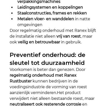
verpakkingsmachines
Leidingsystemen en koppelingen
Staalconstructies, frames en rekken
Metalen vloer- en wanddelen
 in natte 
omgevingen
Door regelmatig onderhoud met Ranex blijft 
de installatie niet alleen 
vrij van roest
, maar 
ook 
veilig en betrouwbaar
 in gebruik.
Preventief onderhoud: de 
sleutel tot duurzaamheid
Voorkomen is beter dan genezen. Door 
regelmatig onderhoud met Ranex 
Rustbuster
 kunnen bedrijven in de 
voedingsindustrie de vorming van roest 
aanzienlijk verminderen.Het product 
verwijdert niet alleen bestaande roest, maar 
neutraliseert ook resterende corrosie
 en 