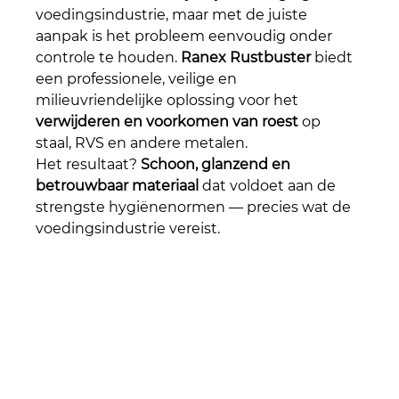
voedingsindustrie, maar met de juiste 
aanpak is het probleem eenvoudig onder 
controle te houden. 
Ranex Rustbuster
 biedt 
een professionele, veilige en 
milieuvriendelijke oplossing voor het 
verwijderen en voorkomen van roest
 op 
staal, RVS en andere metalen.
Het resultaat? 
Schoon, glanzend en 
betrouwbaar materiaal
 dat voldoet aan de 
strengste hygiënenormen — precies wat de 
voedingsindustrie vereist.