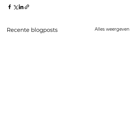
Alles weergeven
Recente blogposts