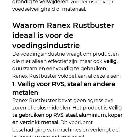
grondig te verwijderen
, zonder risico voor 
voedselveiligheid of materiaal.
Waarom Ranex Rustbuster 
ideaal is voor de 
voedingsindustrie
De voedingsindustrie vraagt om producten 
die niet alleen effectief zijn, maar ook 
veilig, 
duurzaam en eenvoudig te gebruiken
. 
Ranex Rustbuster voldoet aan al deze eisen:
1. 
Veilig voor RVS, staal en andere 
metalen
Ranex Rustbuster bevat geen agressieve 
zuren of oplosmiddelen. Het product is 
veilig 
te gebruiken op RVS, staal, aluminium, koper 
en verzinkt metaal
. Dit voorkomt 
beschadiging van machines en verlengt de 